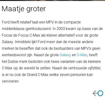
Maatje groter
Ford heeft relatief laat een MPV in de compacte
middenklasse geïntroduceerd. In 2003 kwam op basis van de
Focus de Focus C-Max als kleiner alternatief voor de grote
Galaxy. Inmiddels lijkt Ford meer dan de meeste andere
merken te beseffen dat ook de bestuurders van MPV's geen
eenheidsworst zijn. Naast de grote
Galaxy
en
S-Max
, heeft
het Duitse merk besloten ook twee varianten van de kleinere
C-Max op de wereld te zetten. Naast de vertrouwde vijfzitter,
is er nu ook de Grand C-Max welke zeven personen kan
vervoeren.