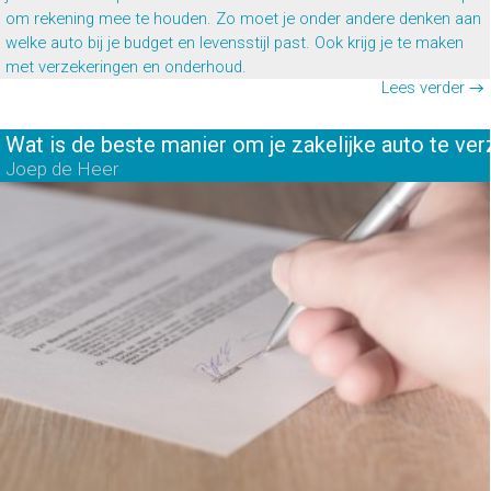
om rekening mee te houden. Zo moet je onder andere denken aan
welke auto bij je budget en levensstijl past. Ook krijg je te maken
met verzekeringen en onderhoud.
Lees verder →
Wat is de beste manier om je zakelijke auto te ve
Joep de Heer