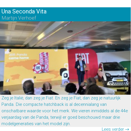
Una Seconda Vita
Martijn Verhoef
Zeg je Italië, dan zeg je Fiat. En zeg je Fiat, dan zeg je natuurlijk
Panda. Die compacte hatchback is al decennialang van
onschatbare waarde voor het merk. We vieren inmiddels al de 44e
verjaardag van de Panda, terwijl er goed beschouwd maar drie
modelgeneraties van het model zijn.
Lees verder →