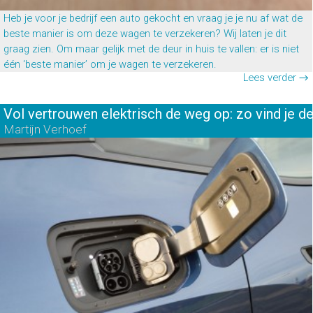
Heb je voor je bedrijf een auto gekocht en vraag je je nu af wat de
beste manier is om deze wagen te verzekeren? Wij laten je dit
graag zien. Om maar gelijk met de deur in huis te vallen: er is niet
één ‘beste manier’ om je wagen te verzekeren.
Lees verder →
Vol vertrouwen elektrisch de weg op: zo vind je de
Martijn Verhoef