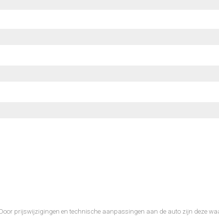
26). Door prijswijzigingen en technische aanpassingen aan de auto zijn deze w