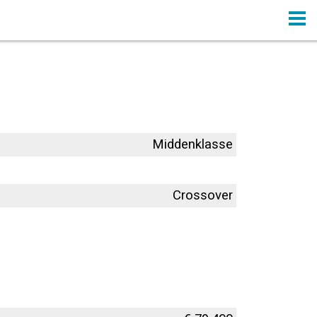
Middenklasse
Crossover