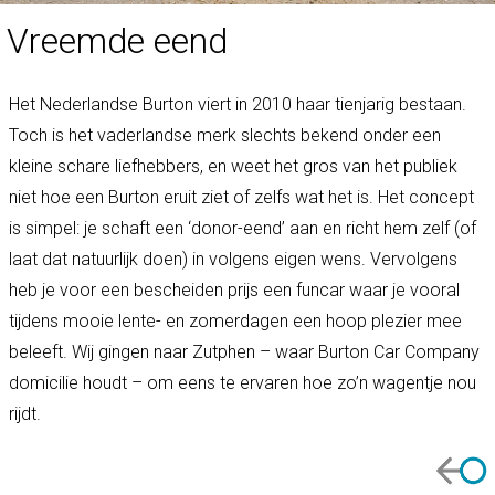
Vreemde eend
Het Nederlandse Burton viert in 2010 haar tienjarig bestaan.
Toch is het vaderlandse merk slechts bekend onder een
kleine schare liefhebbers, en weet het gros van het publiek
niet hoe een Burton eruit ziet of zelfs wat het is. Het concept
is simpel: je schaft een ‘donor-eend’ aan en richt hem zelf (of
laat dat natuurlijk doen) in volgens eigen wens. Vervolgens
heb je voor een bescheiden prijs een funcar waar je vooral
tijdens mooie lente- en zomerdagen een hoop plezier mee
beleeft. Wij gingen naar Zutphen – waar Burton Car Company
domicilie houdt – om eens te ervaren hoe zo’n wagentje nou
rijdt.