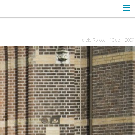
Harold Rolloos - 10 april 2009