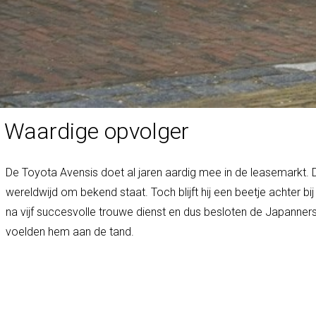
Waardige opvolger
De Toyota Avensis doet al jaren aardig mee in de leasemarkt. 
wereldwijd om bekend staat. Toch blijft hij een beetje achter 
na vijf succesvolle trouwe dienst en dus besloten de Japanner
voelden hem aan de tand.