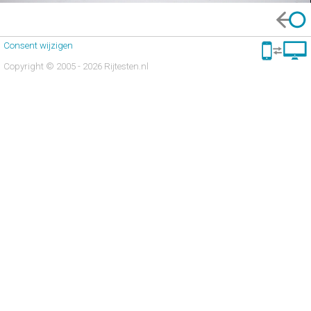
Consent wijzigen
Copyright © 2005 - 2026 Rijtesten.nl